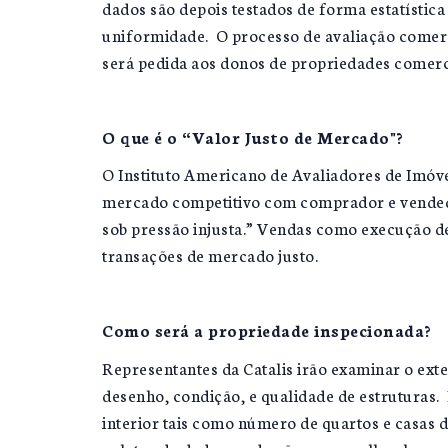
dados são depois testados de forma estatística
uniformidade. O processo de avaliação comerc
será pedida aos donos de propriedades comercia
O que é o “Valor Justo de Mercado"?
O Instituto Americano de Avaliadores de Imóv
mercado competitivo com comprador e vendedo
sob pressão injusta.” Vendas como execução d
transações de mercado justo.
Como será a propriedade inspecionada?
Representantes da Catalis irão examinar o exte
desenho, condição, e qualidade de estruturas.
interior tais como número de quartos e casas d