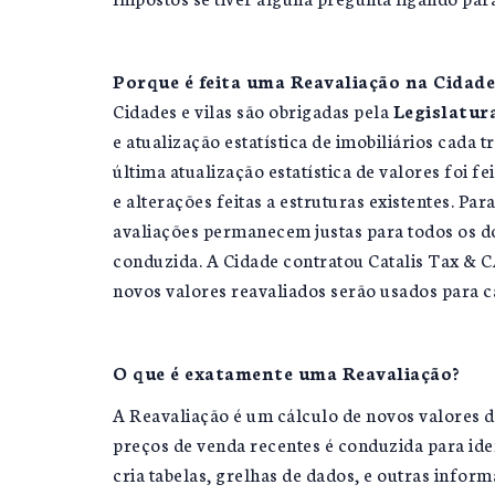
Porque é feita uma Reavaliação na Cidade
Cidades e vilas são obrigadas pela
Legislatura
e atualização estatística de imobiliários cada t
última atualização estatística de valores foi 
e alterações feitas a estruturas existentes. P
avaliações permanecem justas para todos os do
conduzida. A Cidade contratou Catalis Tax & 
novos valores reavaliados serão usados para 
O que é exatamente uma Reavaliação?
A Reavaliação é um cálculo de novos valores 
preços de venda recentes é conduzida para ide
cria tabelas, grelhas de dados, e outras infor